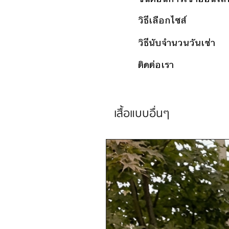
วิธีเลือกไซส์
วิธีนับจำนวนวันเช่า
ติดต่อเรา
เสื้อแบบอื่นๆ