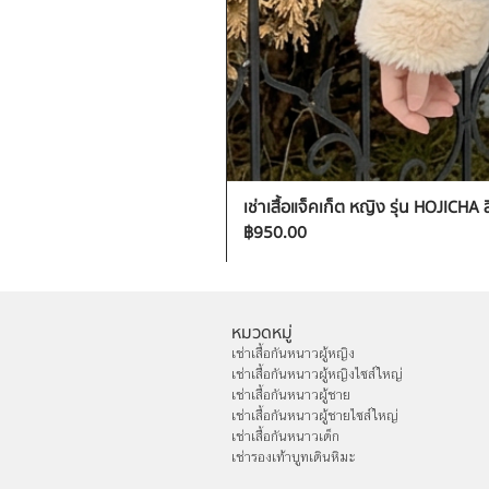
เช่าเสื้อแจ็คเก็ต หญิง รุ่น HOJICHA 
ราคา
฿950.00
หมวดหมู่
เช่าเสื้อกันหนาวผู้หญิง
เช่าเสื้อกันหนาวผู้หญิงไซส์ใหญ่
เช่าเสื้อกันหนาวผู้ชาย
เช่าเสื้อกันหนาวผู้ชายไซส์ใหญ่
เช่าเสื้อกันหนาวเด็ก
เช่ารองเท้าบูทเดินหิมะ