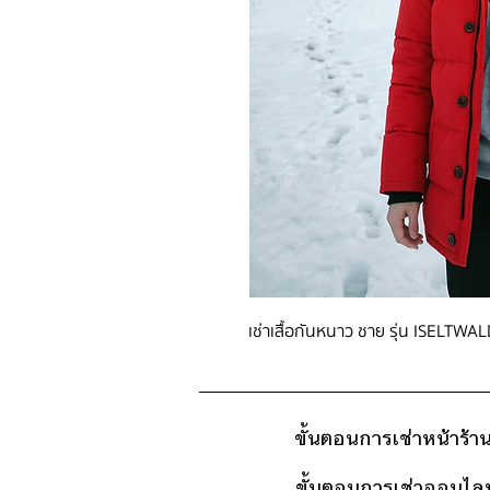
เช่าเสื้อกันหนาว ชาย รุ่น ISELTWAL
ขั้นตอนการเช่าหน้าร้า
ขั้นตอนการเช่าออนไลน