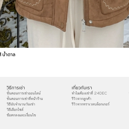
สี น้ำตาล
วิธีการเช่า
เกี่ยวกับเรา
ขั้นตอนการเช่าออนไลน์
ทำไมต้องเช่าที่ 24DEC
ขั้นตอนการเช่าที่หน้าร้าน
รีวิวจากลูกค้า
วิธีนับจำนวนวันเช่า
รีวิวจากทราเวลบล็อกเกอร์
วิธีเลือกไซส์
ข้อตกลงและเงื่อนไข