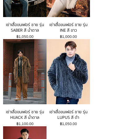
เช่าเสื้อขนเฟอร์ ชาย รุ่น
เช่าเสื้อขนเฟอร์ ชาย รุ่น
SABER สี น้ำตาล
INE สี ขาว
ราคา
ราคา
฿1,050.00
฿1,000.00
เช่าเสื้อขนเฟอร์ ชาย รุ่น
เช่าเสื้อขนเฟอร์ ชาย รุ่น
HIJACK สี น้ำตาล
LUPUS สี ดำ
ราคา
ราคา
฿1,100.00
฿1,050.00