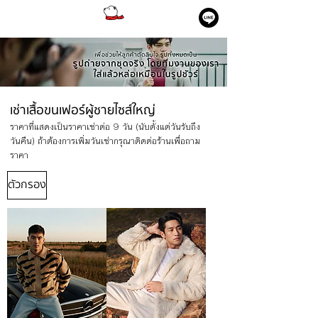
เช่าเสื้อขนเฟอร์ผู้ชายไซส์ใหญ่
ราคาที่แสดงเป็นราคาเช่าต่อ 9 วัน (นับตั้งแต่วันรับถึง
วันคืน) ถ้าต้องการเพิ่มวันเช่ากรุณาติดต่อร้านเพื่อถาม
ราคา
ตัวกรอง