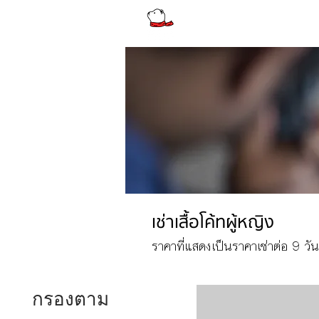
รีวิว
ผู้หญิง
ผู้หญิงไซส์
เช่าเสื้อโค้ทผู้หญิง
ราคาที่แสดงเป็นราคาเช่าต่อ 9 วัน 
กรองตาม