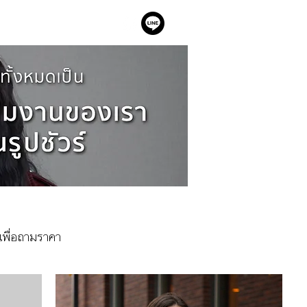
เรา
นเพื่อถามราคา