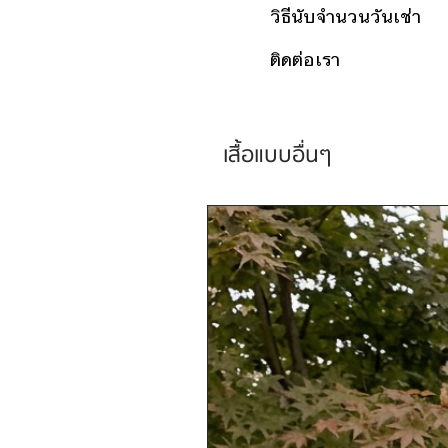
วิธีนับจำนวนวันเช่า
ติดต่อเรา
เสื้อแบบอื่นๆ