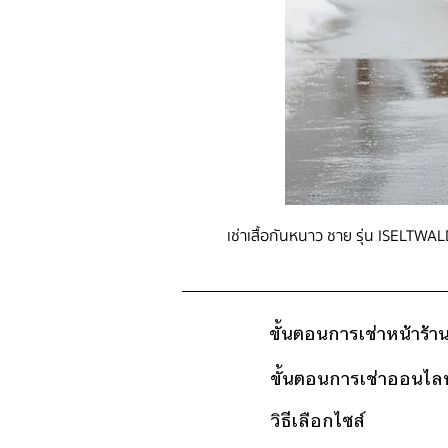
เช่าเสื้อกันหนาว ชาย รุ่น ISELTWAL
ขั้นตอนการเช่าหน้าร้า
ขั้นตอนการเช่าออนไลน
วิธีเลือกไซส์