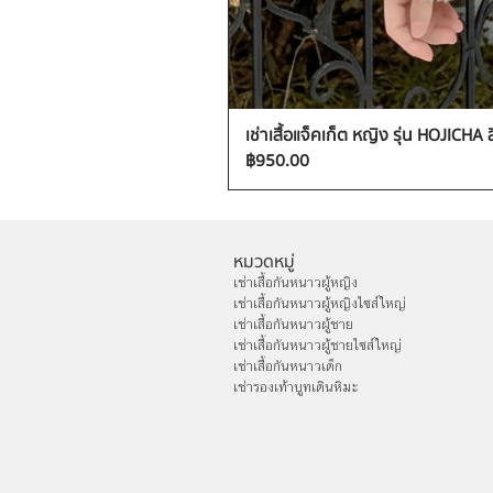
เช่าเสื้อแจ็คเก็ต หญิง รุ่น HOJICHA 
ราคา
฿950.00
หมวดหมู่
เช่าเสื้อกันหนาวผู้หญิง
เช่าเสื้อกันหนาวผู้หญิงไซส์ใหญ่
เช่าเสื้อกันหนาวผู้ชาย
เช่าเสื้อกันหนาวผู้ชายไซส์ใหญ่
เช่าเสื้อกันหนาวเด็ก
เช่ารองเท้าบูทเดินหิมะ