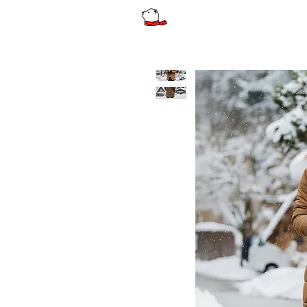
รีวิว
ผู้หญิง
ผู้หญิงไซส์