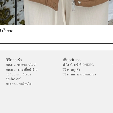
สี น้ำตาล
วิธีการเช่า
เกี่ยวกับเรา
ขั้นตอนการเช่าออนไลน์
ทำไมต้องเช่าที่ 24DEC
ขั้นตอนการเช่าที่หน้าร้าน
รีวิวจากลูกค้า
วิธีนับจำนวนวันเช่า
รีวิวจากทราเวลบล็อกเกอร์
วิธีเลือกไซส์
ข้อตกลงและเงื่อนไข