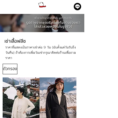
เช่าเสื้อฟลีซ
ราคาที่แสดงเป็นราคาเช่าต่อ 9
วัน (นับตั้งแต่วันรับถึง
วันคืน
) ถ้าต้องการเพิ่มวันเช่ากรุณาติดต่อร้านเพื่อถาม
ราคา
ตัวกรอง