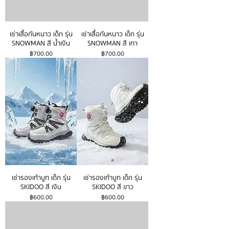
เช่าเสื้อกันหนาว เด็ก รุ่น
เช่าเสื้อกันหนาว เด็ก รุ่น
SNOWMAN สี น้ำเงิน
SNOWMAN สี เทา
ราคา
ราคา
฿700.00
฿700.00
เช่ารองเท้าบูท เด็ก รุ่น
เช่ารองเท้าบูท เด็ก รุ่น
SKIDOO สี เงิน
SKIDOO สี ขาว
ราคา
ราคา
฿600.00
฿600.00