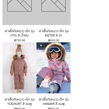
เช่าเสื้อกันหนาว เด็ก รุ่น
เช่าเสื้อกันหนาว เด็ก รุ่น
OTIS สี น้ำเงิน
METER สี ดำ
ราคา
ราคา
฿750.00
฿650.00
เช่าเสื้อกันหนาว เด็ก รุ่น
เช่าเสื้อกันหนาว เด็ก รุ่น
YOGHURT สี ชมพู
HANAMI สี ชมพู
ราคา
ราคา
฿800.00
฿900.00