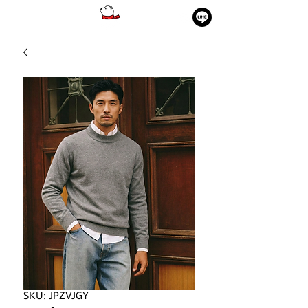
SKU: JPZVJGY