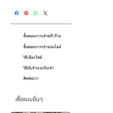
ดูวิธีนับวันด้านล่าง
ติดต่อร้าน
กรณีต้องการเช่ามากกว่า 9 วัน กรุณา
ดูแผนที่ร้าน
ติดต่อร้านเพื่อสอบถามราคา
ขั้นตอนการเช่าหน้าร้าน
ขั้นตอนการเช่าออนไลน์
วิธีเลือกไซส์
วิธีนับจำนวนวันเช่า
ติดต่อเรา
เสื้อแบบอื่นๆ