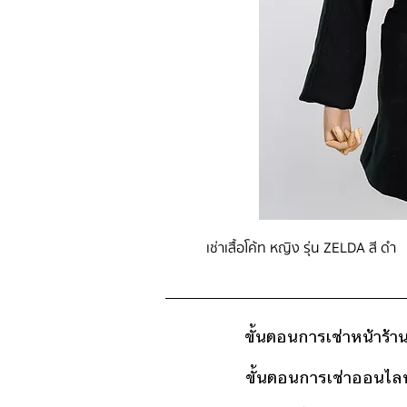
เช่าเสื้อโค้ท หญิง รุ่น ZELDA สี ดำ
ขั้นตอนการเช่าหน้าร้า
ขั้นตอนการเช่าออนไลน