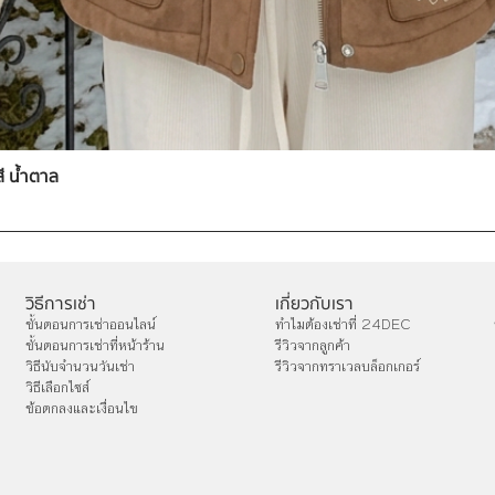
สี น้ำตาล
วิธีการเช่า
เกี่ยวกับเรา
ขั้นตอนการเช่าออนไลน์
ทำไมต้องเช่าที่ 24DEC
ขั้นตอนการเช่าที่หน้าร้าน
รีวิวจากลูกค้า
วิธีนับจำนวนวันเช่า
รีวิวจากทราเวลบล็อกเกอร์
วิธีเลือกไซส์
ข้อตกลงและเงื่อนไข