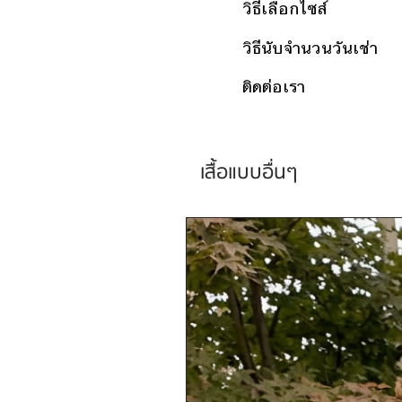
วิธีเลือกไซส์
วิธีนับจำนวนวันเช่า
ติดต่อเรา
เสื้อแบบอื่นๆ