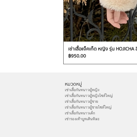
เช่าเสื้อแจ็คเก็ต หญิง รุ่น HOJICHA 
ราคา
฿950.00
หมวดหมู่
เช่าเสื้อกันหนาวผู้หญิง
เช่าเสื้อกันหนาวผู้หญิงไซส์ใหญ่
เช่าเสื้อกันหนาวผู้ชาย
เช่าเสื้อกันหนาวผู้ชายไซส์ใหญ่
เช่าเสื้อกันหนาวเด็ก
เช่ารองเท้าบูทเดินหิมะ