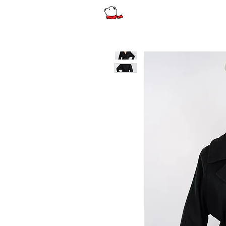
รีวิว
ผู้หญิง
ผู้หญิงไซส์