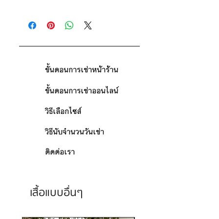
ดูวิธีนับวันด้านล่าง
ติดต่อร้าน
กรณีต้องการเช่ามากกว่า 9 วัน กรุณา
ดูแผนที่ร้าน
ติดต่อร้านเพื่อสอบถามราคา
ขั้นตอนการเช่าหน้าร้าน
ขั้นตอนการเช่าออนไลน์
วิธีเลือกไซส์
วิธีนับจำนวนวันเช่า
ติดต่อเรา
เสื้อแบบอื่นๆ