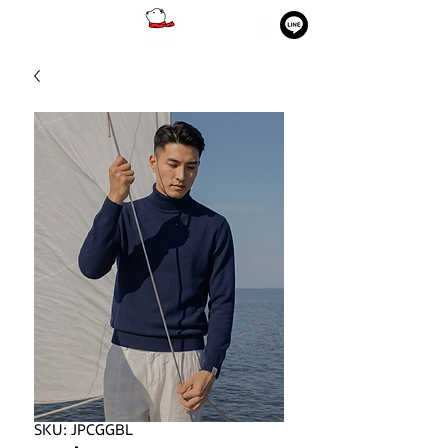
SKU: JPCGGBL