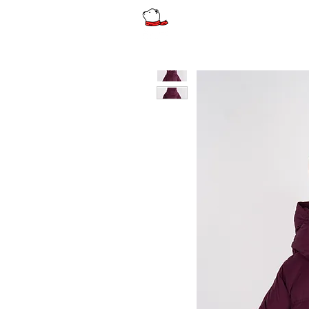
รีวิว
ผู้หญิง
ผู้หญิงไซส์