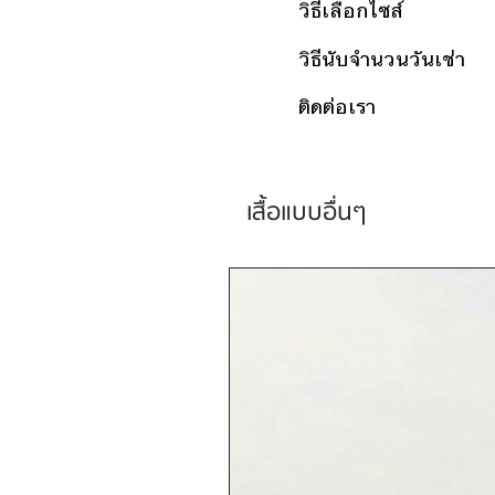
วิธีเลือกไซส์
วิธีนับจำนวนวันเช่า
ติดต่อเรา
เสื้อแบบอื่นๆ