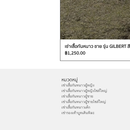
เช่าเสื้อกันหนาว ชาย รุ่น GILBERT สี
ราคา
฿1,250.00
หมวดหมู่
เช่าเสื้อกันหนาวผู้หญิง
เช่าเสื้อกันหนาวผู้หญิงไซส์ใหญ่
เช่าเสื้อกันหนาวผู้ชาย
เช่าเสื้อกันหนาวผู้ชายไซส์ใหญ่
เช่าเสื้อกันหนาวเด็ก
เช่ารองเท้าบูทเดินหิมะ