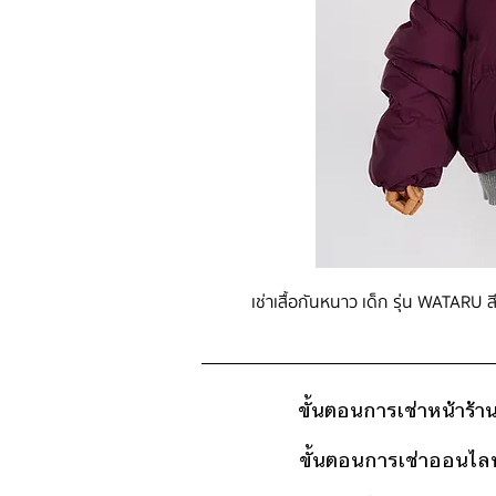
เช่าเสื้อกันหนาว เด็ก รุ่น WATARU ส
ขั้นตอนการเช่าหน้าร้า
ขั้นตอนการเช่าออนไลน