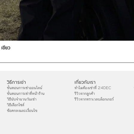
 เขียว
วิธีการเช่า
เกี่ยวกับเรา
ขั้นตอนการเช่าออนไลน์
ทำไมต้องเช่าที่ 24DEC
ขั้นตอนการเช่าที่หน้าร้าน
รีวิวจากลูกค้า
วิธีนับจำนวนวันเช่า
รีวิวจากทราเวลบล็อกเกอร์
วิธีเลือกไซส์
ข้อตกลงและเงื่อนไข