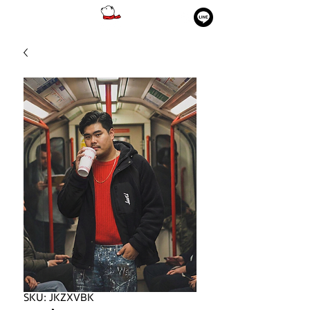
SKU: JKZXVBK