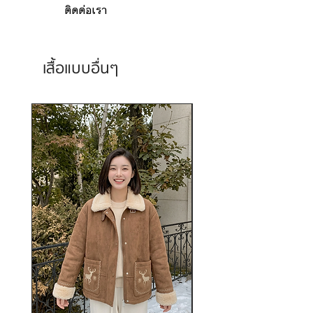
ติดต่อเรา
เสื้อแบบอื่นๆ