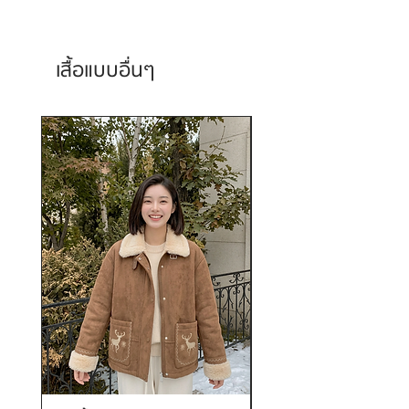
เสื้อแบบอื่นๆ