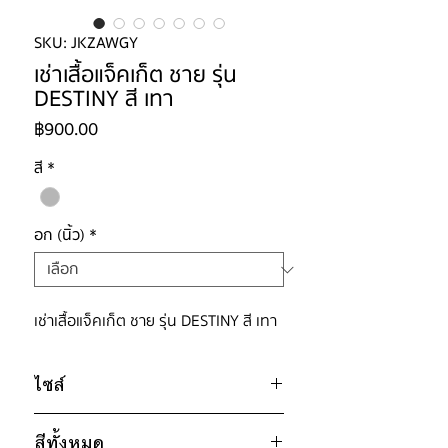
SKU: JKZAWGY
เช่าเสื้อแจ็คเก็ต ชาย รุ่น
DESTINY สี เทา
ราคา
฿900.00
สี
*
อก (นิ้ว)
*
เช่าเสื้อแจ็คเก็ต ชาย รุ่น DESTINY สี เทา
ไซส์
ไซส์ : M
สีทั้งหมด