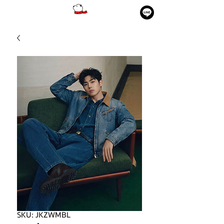
SKU: JKZWMBL