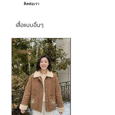
ติดต่อเรา
เสื้อแบบอื่นๆ