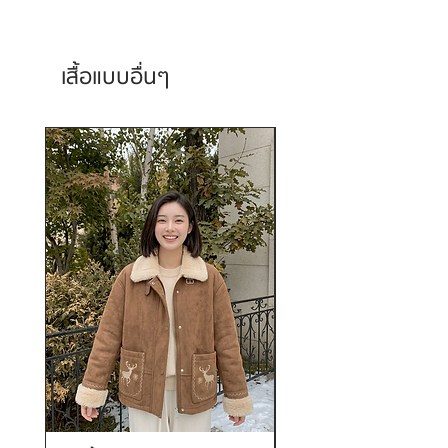
เสื้อแบบอื่นๆ