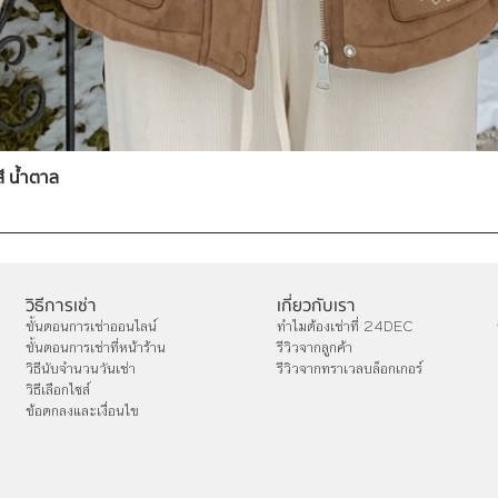
สี น้ำตาล
วิธีการเช่า
เกี่ยวกับเรา
ขั้นตอนการเช่าออนไลน์
ทำไมต้องเช่าที่ 24DEC
ขั้นตอนการเช่าที่หน้าร้าน
รีวิวจากลูกค้า
วิธีนับจำนวนวันเช่า
รีวิวจากทราเวลบล็อกเกอร์
วิธีเลือกไซส์
ข้อตกลงและเงื่อนไข