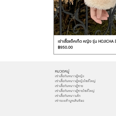
เช่าเสื้อแจ็คเก็ต หญิง รุ่น HOJICHA 
ราคา
฿950.00
หมวดหมู่
เช่าเสื้อกันหนาวผู้หญิง
เช่าเสื้อกันหนาวผู้หญิงไซส์ใหญ่
เช่าเสื้อกันหนาวผู้ชาย
เช่าเสื้อกันหนาวผู้ชายไซส์ใหญ่
เช่าเสื้อกันหนาวเด็ก
เช่ารองเท้าบูทเดินหิมะ