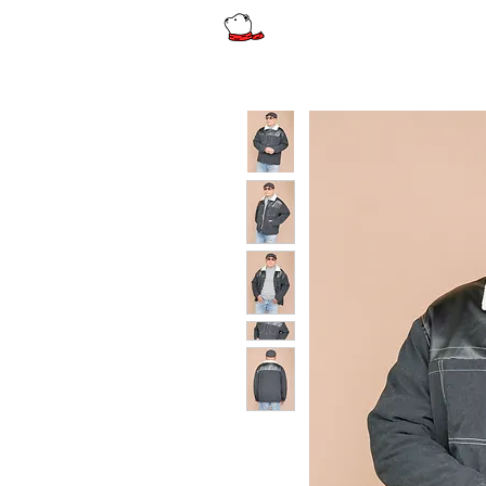
รีวิว
ผู้หญิง
ผู้หญิงไซส์