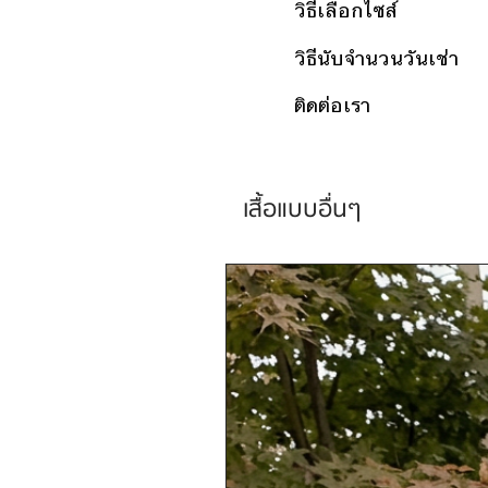
วิธีเลือกไซส์
วิธีนับจำนวนวันเช่า
ติดต่อเรา
เสื้อแบบอื่นๆ