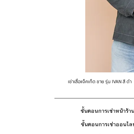
เช่าเสื้อแจ็คเก็ต ชาย รุ่น IVAN สี ดำ
ขั้นตอนการเช่าหน้าร้า
ขั้นตอนการเช่าออนไลน