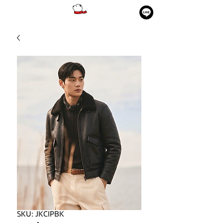
SKU: JKCIPBK