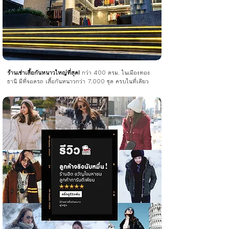
ร้านเช่าเสื้อกันหนาวใหญ่ที่สุด!
กว่า 400 ตรม. ในเมืองทอง
ธานี มีที่จอดรถ เสื้อกันหนาวกว่า 7,000 ชุด ครบในที่เดียว