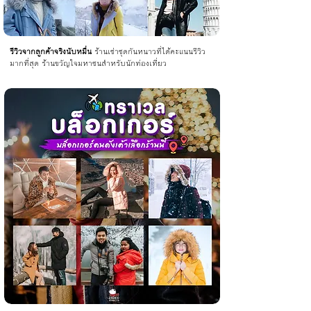
รีวิวจากลูกค้าจริงนับหมื่น
ร้านเช่าชุดกันหนาวที่ได้คะแนนรีวิว
มากที่สุด ร้านขวัญใจมหาชนสำหรับนักท่องเที่ยว