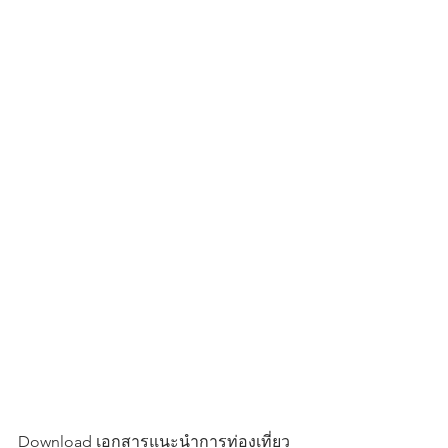
Download เอกสารแนะนำการท่องเที่ยว