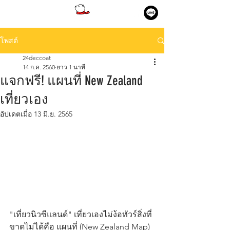
โพสต์
24deccoat
14 ก.ค. 2560
ยาว 1 นาที
แจกฟรี! แผนที่ New Zealand
เที่ยวเอง
อัปเดตเมื่อ
13 มิ.ย. 2565
"เที่ยวนิวซีแลนด์" เที่ยวเองไม่ง้อทัวร์สิ่งที่
ขาดไม่ได้คือ แผนที่ (New Zealand Map) 