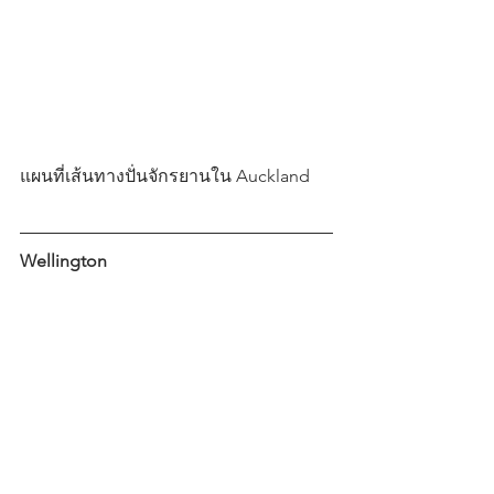
แผนที่เส้นทางปั่นจักรยานใน Auckland
Wellington