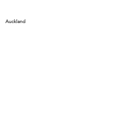
Auckland