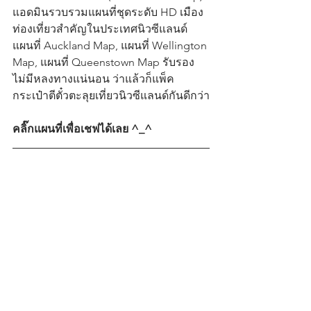
แอดมินรวบรวมแผนที่ชุดระดับ HD เมือง
ท่องเที่ยวสำคัญในประเทศนิวซีแลนด์ 
แผนที่ Auckland Map, แผนที่ Wellington 
Map, แผนที่ Queenstown Map รับรอง
ไม่มีหลงทางแน่นอน ว่าแล้วก็แพ็ค
กระเป๋าตีตั๋วตะลุยเที่ยวนิวซีแลนด์กันดีกว่า
คลิ๊กแผนที่เพื่อเชฟได้เลย ^_^