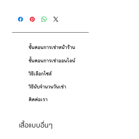
ดูวิธีนับวันด้านล่าง
ติดต่อร้าน
กรณีต้องการเช่ามากกว่า 9 วัน กรุณา
ดูแผนที่ร้าน
ติดต่อร้านเพื่อสอบถามราคา
ขั้นตอนการเช่าหน้าร้าน
ขั้นตอนการเช่าออนไลน์
วิธีเลือกไซส์
วิธีนับจำนวนวันเช่า
ติดต่อเรา
เสื้อแบบอื่นๆ