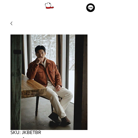
SKU: JKBETBR