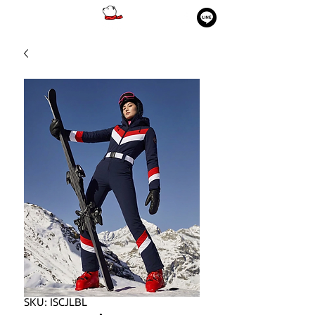
SKU: ISCJLBL