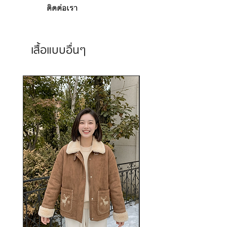
ติดต่อเรา
เสื้อแบบอื่นๆ