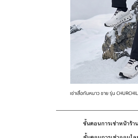
เช่าเสื้อกันหนาว ชาย รุ่น CHURCHIL
ขั้นตอนการเช่าหน้าร้า
ขั้นตอนการเช่าออนไลน