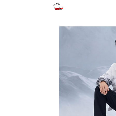
รีวิว
ผู้หญิง
ผู้หญิงไซส์