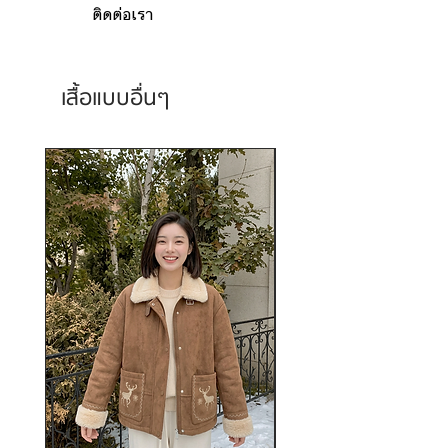
ติดต่อเรา
เสื้อแบบอื่นๆ