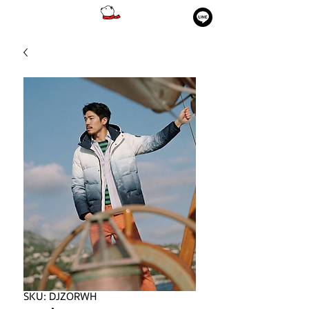
SKU: DJZORWH