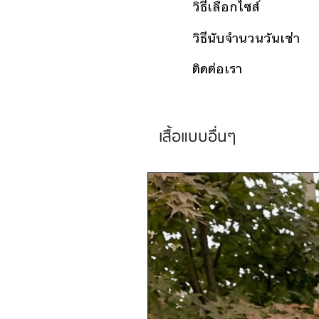
วิธีเลือกไซส์
วิธีนับจำนวนวันเช่า
ติดต่อเรา
เสื้อแบบอื่นๆ