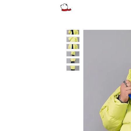
รีวิว
ผู้หญิง
ผู้หญิงไซส์