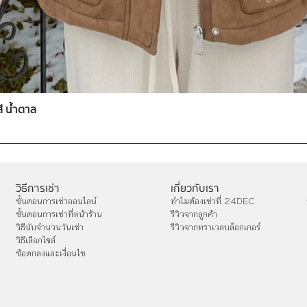
สี น้ำตาล
วิธีการเช่า
เกี่ยวกับเรา
ขั้นตอนการเช่าออนไลน์
ทำไมต้องเช่าที่ 24DEC
ขั้นตอนการเช่าที่หน้าร้าน
รีวิวจากลูกค้า
วิธีนับจำนวนวันเช่า
รีวิวจากทราเวลบล็อกเกอร์
วิธีเลือกไซส์
ข้อตกลงและเงื่อนไข