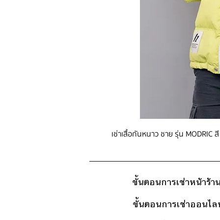
เช่าเสื้อกันหนาว ชาย รุ่น MODRIC สี
ขั้นตอนการเช่าหน้าร้า
ขั้นตอนการเช่าออนไลน