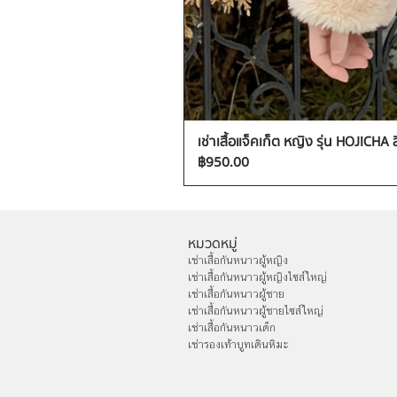
เช่าเสื้อแจ็คเก็ต หญิง รุ่น HOJICHA 
ราคา
฿950.00
หมวดหมู่
เช่าเสื้อกันหนาวผู้หญิง
เช่าเสื้อกันหนาวผู้หญิงไซส์ใหญ่
เช่าเสื้อกันหนาวผู้ชาย
เช่าเสื้อกันหนาวผู้ชายไซส์ใหญ่
เช่าเสื้อกันหนาวเด็ก
เช่ารองเท้าบูทเดินหิมะ