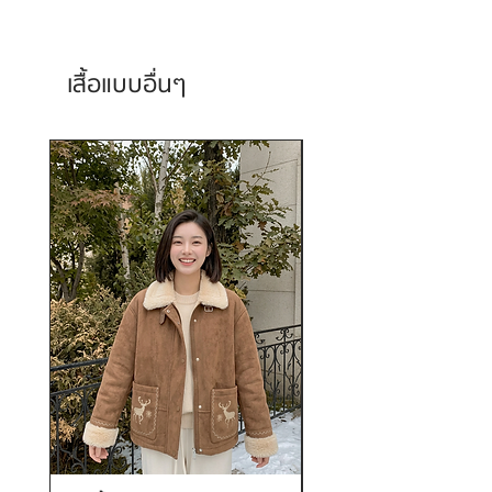
เสื้อแบบอื่นๆ