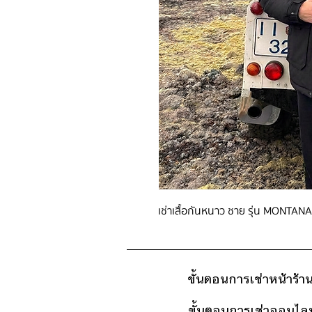
เช่าเสื้อกันหนาว ชาย รุ่น MONTANA
ขั้นตอนการเช่าหน้าร้า
ขั้นตอนการเช่าออนไลน