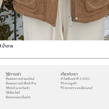
สี น้ำตาล
วิธีการเช่า
เกี่ยวกับเรา
ขั้นตอนการเช่าออนไลน์
ทำไมต้องเช่าที่ 24DEC
ขั้นตอนการเช่าที่หน้าร้าน
รีวิวจากลูกค้า
วิธีนับจำนวนวันเช่า
รีวิวจากทราเวลบล็อกเกอร์
วิธีเลือกไซส์
ข้อตกลงและเงื่อนไข