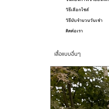
วิธีเลือกไซส์
วิธีนับจำนวนวันเช่า
ติดต่อเรา
เสื้อแบบอื่นๆ