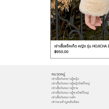
เช่าเสื้อแจ็คเก็ต หญิง รุ่น HOJICHA 
ราคา
฿950.00
หมวดหมู่
เช่าเสื้อกันหนาวผู้หญิง
เช่าเสื้อกันหนาวผู้หญิงไซส์ใหญ่
เช่าเสื้อกันหนาวผู้ชาย
เช่าเสื้อกันหนาวผู้ชายไซส์ใหญ่
เช่าเสื้อกันหนาวเด็ก
เช่ารองเท้าบูทเดินหิมะ