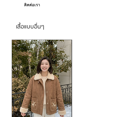
ติดต่อเรา
เสื้อแบบอื่นๆ