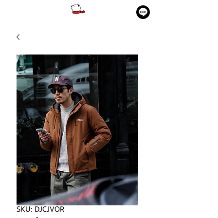
SKU: DJCJVOR