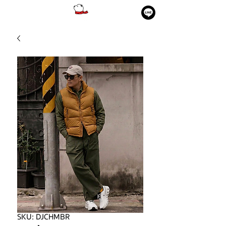
SKU: DJCHMBR