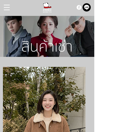
สินค้าเช่า