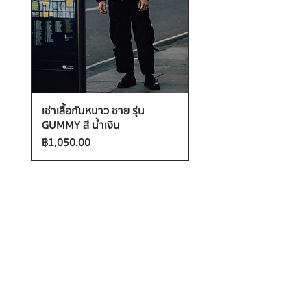
เช่าเสื้อกันหนาว ชาย รุ่น
เช่าเสื้อกันหนาว ชาย รุ่น
GUMMY สี น้ำเงิน
GUMMY สี เขียว
ราคา
ราคา
฿1,050.00
฿1,050.00