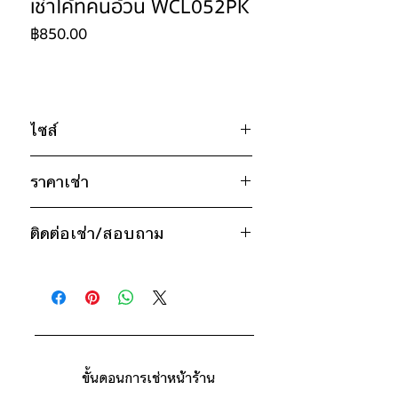
เช่าโค้ทคนอ้วน WCL052PK
ราคา
฿850.00
ไซส์
- อก 46" / เอว 44" / สะโพก 44" / บ่า
ราคาเช่า
18" / วงแขน 24" / ยาว 38.5"
- อก 50" / เอว 48" / สะโพก 48" / บ่า
850 ฿ ต่อ 7 วัน
20" / วงแขน 26" / ยาว 39.5"
ติดต่อเช่า/สอบถาม
LINE ID: @24dec (มี @ ด้านหน้า)
กรณีต้องการเช่ามากกว่า 7 วัน กรุณา
หรือคลิ๊ก
https://goo.gl/1jSmVv
ติดต่อร้านเพื่อสอบถามราคา
ขั้นตอนการเช่าหน้าร้าน