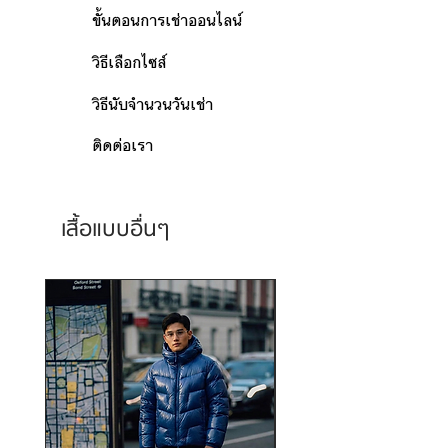
ขั้นตอนการเช่าออนไลน์
วิธีเลือกไซส์
วิธีนับจำนวนวันเช่า
ติดต่อเรา
เสื้อแบบอื่นๆ