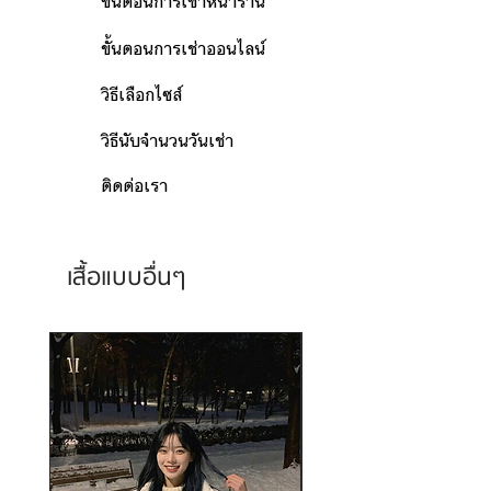
ขั้นตอนการเช่าหน้าร้าน
ขั้นตอนการเช่าออนไลน์
วิธีเลือกไซส์
วิธีนับจำนวนวันเช่า
ติดต่อเรา
เสื้อแบบอื่นๆ