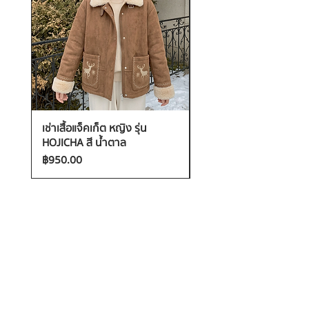
เช่าเสื้อแจ็คเก็ต หญิง รุ่น
เช่าเสื้อกันหนาว หญิง รุ่น
HOJICHA สี น้ำตาล
FANTASIA สี ชมพู
ราคา
ราคา
฿950.00
฿1,200.00