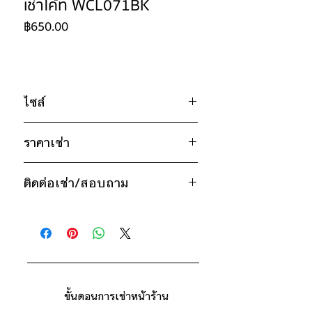
เช่าโค้ท WCL071BK
ราคา
฿650.00
ไซส์
อก 38" / เอว 36" / สะโพก 42" / บ่า
ราคาเช่า
15" / วงแขน 22" / ยาว 32.5"
650 ฿ ต่อ 7 วัน
ติดต่อเช่า/สอบถาม
LINE ID: @24dec (มี @ ด้านหน้า)
กรณีต้องการเช่ามากกว่า 7 วัน กรุณา
หรือคลิ๊ก
https://goo.gl/1jSmVv
ติดต่อร้านเพื่อสอบถามราคา
ขั้นตอนการเช่าหน้าร้าน