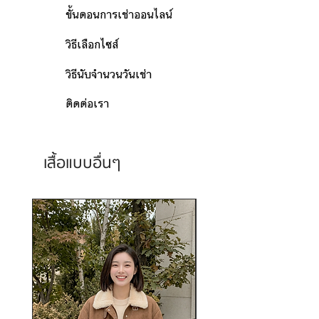
ขั้นตอนการเช่าออนไลน์
วิธีเลือกไซส์
วิธีนับจำนวนวันเช่า
ติดต่อเรา
เสื้อแบบอื่นๆ