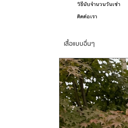
วิธีนับจำนวนวันเช่า
ติดต่อเรา
เสื้อแบบอื่นๆ