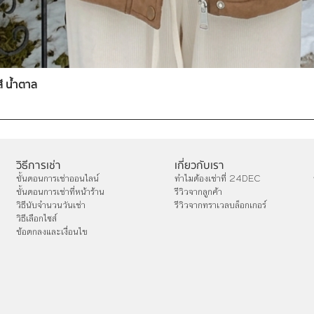
สี น้ำตาล
วิธีการเช่า
เกี่ยวกับเรา
ขั้นตอนการเช่าออนไลน์
ทำไมต้องเช่าที่ 24DEC
ขั้นตอนการเช่าที่หน้าร้าน
รีวิวจากลูกค้า
วิธีนับจำนวนวันเช่า
รีวิวจากทราเวลบล็อกเกอร์
วิธีเลือกไซส์
ข้อตกลงและเงื่อนไข