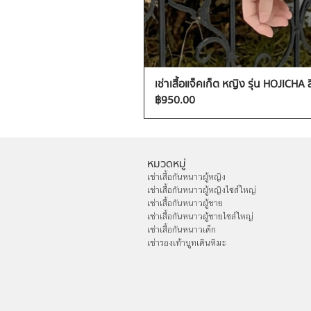
เช่าเสื้อแจ็คเก็ต หญิง รุ่น HOJICHA 
ราคา
฿950.00
หมวดหมู่
เช่าเสื้อกันหนาวผู้หญิง
เช่าเสื้อกันหนาวผู้หญิงไซส์ใหญ่
เช่าเสื้อกันหนาวผู้ชาย
เช่าเสื้อกันหนาวผู้ชายไซส์ใหญ่
เช่าเสื้อกันหนาวเด็ก
เช่ารองเท้าบูทเดินหิมะ