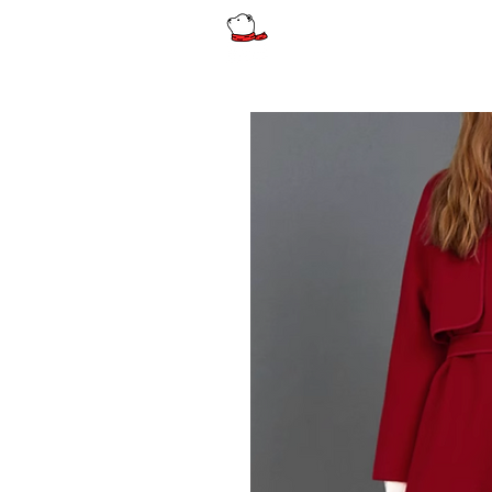
รีวิว
ผู้หญิง
ผู้หญิงไซส์