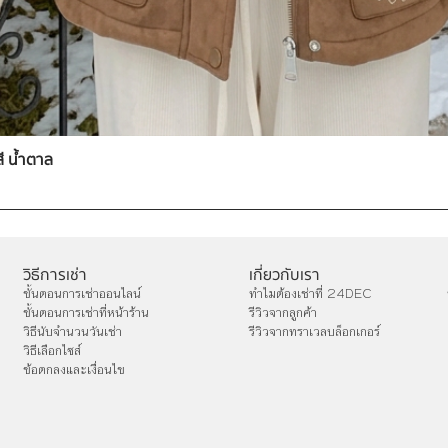
สี น้ำตาล
วิธีการเช่า
เกี่ยวกับเรา
ขั้นตอนการเช่าออนไลน์
ทำไมต้องเช่าที่ 24DEC
ขั้นตอนการเช่าที่หน้าร้าน
รีวิวจากลูกค้า
วิธีนับจำนวนวันเช่า
รีวิวจากทราเวลบล็อกเกอร์
วิธีเลือกไซส์
ข้อตกลงและเงื่อนไข