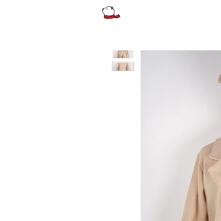
รีวิว
ผู้หญิง
ผู้หญิงไซส์