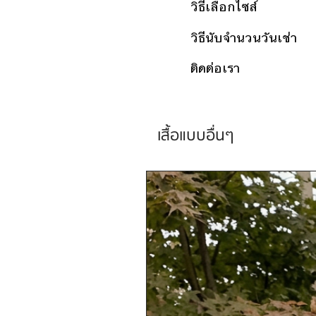
วิธีเลือกไซส์
วิธีนับจำนวนวันเช่า
ติดต่อเรา
เสื้อแบบอื่นๆ