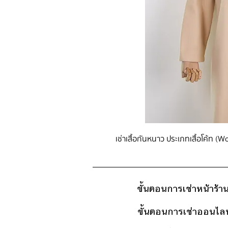
เช่าเสื้อกันหนาว ประเภทเสื้อโค้ท (
ขั้นตอนการเช่าหน้าร้า
ขั้นตอนการเช่าออนไลน