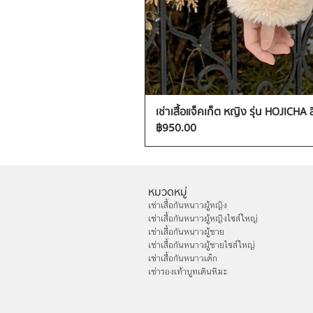
เช่าเสื้อแจ็คเก็ต หญิง รุ่น HOJICHA 
ราคา
฿950.00
หมวดหมู่
เช่าเสื้อกันหนาวผู้หญิง
เช่าเสื้อกันหนาวผู้หญิงไซส์ใหญ่
เช่าเสื้อกันหนาวผู้ชาย
เช่าเสื้อกันหนาวผู้ชายไซส์ใหญ่
เช่าเสื้อกันหนาวเด็ก
เช่ารองเท้าบูทเดินหิมะ