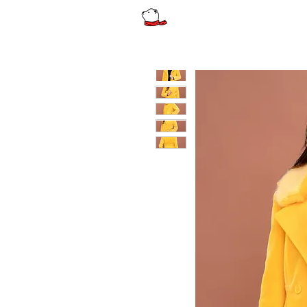
รีวิว
ผู้หญิง
ผู้หญิงไซส์