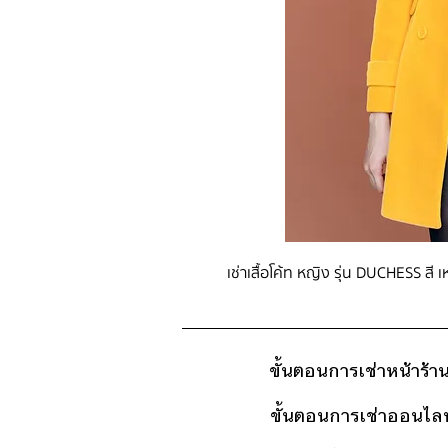
เช่าเสื้อโค้ท หญิง รุ่น DUCHESS สี เ
ขั้นตอนการเช่าหน้าร้า
ขั้นตอนการเช่าออนไลน