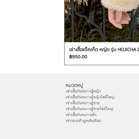
เช่าเสื้อแจ็คเก็ต หญิง รุ่น HOJICHA 
ราคา
฿950.00
หมวดหมู่
เช่าเสื้อกันหนาวผู้หญิง
เช่าเสื้อกันหนาวผู้หญิงไซส์ใหญ่
เช่าเสื้อกันหนาวผู้ชาย
เช่าเสื้อกันหนาวผู้ชายไซส์ใหญ่
เช่าเสื้อกันหนาวเด็ก
เช่ารองเท้าบูทเดินหิมะ