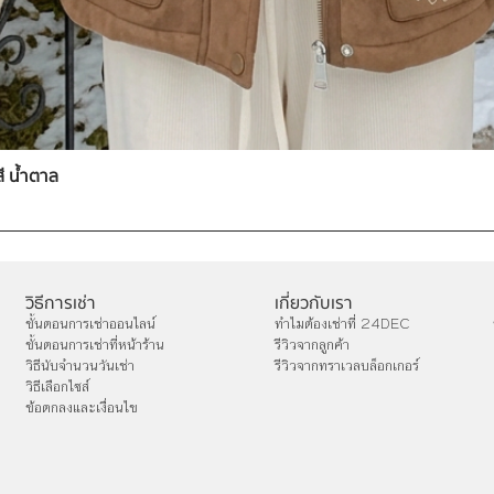
สี น้ำตาล
วิธีการเช่า
เกี่ยวกับเรา
ขั้นตอนการเช่าออนไลน์
ทำไมต้องเช่าที่ 24DEC
ขั้นตอนการเช่าที่หน้าร้าน
รีวิวจากลูกค้า
วิธีนับจำนวนวันเช่า
รีวิวจากทราเวลบล็อกเกอร์
วิธีเลือกไซส์
ข้อตกลงและเงื่อนไข