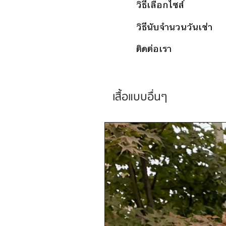
วิธีเลือกไซส์
วิธีนับจำนวนวันเช่า
ติดต่อเรา
เสื้อแบบอื่นๆ