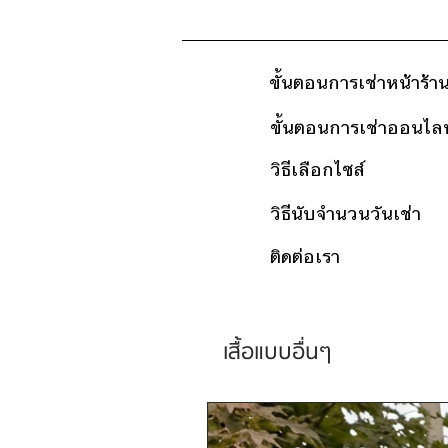
ขั้นตอนการเช่าหน้าร้า
ขั้นตอนการเช่าออนไลน
วิธีเลือกไซส์
วิธีนับจำนวนวันเช่า
ติดต่อเรา
เสื้อแบบอื่นๆ