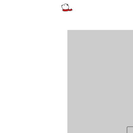
รีวิว
ผู้หญิง
ผู้หญิงไซส์