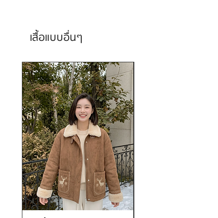
เสื้อแบบอื่นๆ