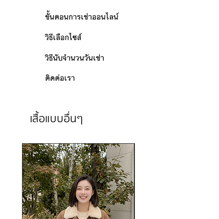
ขั้นตอนการเช่าออนไลน์
วิธีเลือกไซส์
วิธีนับจำนวนวันเช่า
ติดต่อเรา
เสื้อแบบอื่นๆ