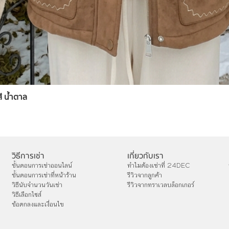
สี น้ำตาล
วิธีการเช่า
เกี่ยวกับเรา
ขั้นตอนการเช่าออนไลน์
ทำไมต้องเช่าที่ 24DEC
ขั้นตอนการเช่าที่หน้าร้าน
รีวิวจากลูกค้า
วิธีนับจำนวนวันเช่า
รีวิวจากทราเวลบล็อกเกอร์
วิธีเลือกไซส์
ข้อตกลงและเงื่อนไข