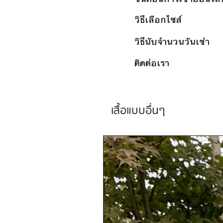
วิธีเลือกไซส์
วิธีนับจำนวนวันเช่า
ติดต่อเรา
เสื้อแบบอื่นๆ