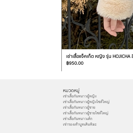
เช่าเสื้อแจ็คเก็ต หญิง รุ่น HOJICHA 
ราคา
฿950.00
หมวดหมู่
เช่าเสื้อกันหนาวผู้หญิง
เช่าเสื้อกันหนาวผู้หญิงไซส์ใหญ่
เช่าเสื้อกันหนาวผู้ชาย
เช่าเสื้อกันหนาวผู้ชายไซส์ใหญ่
เช่าเสื้อกันหนาวเด็ก
เช่ารองเท้าบูทเดินหิมะ