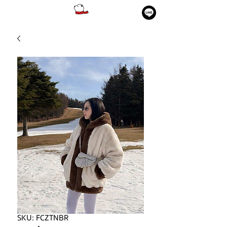
SKU: FCZTNBR