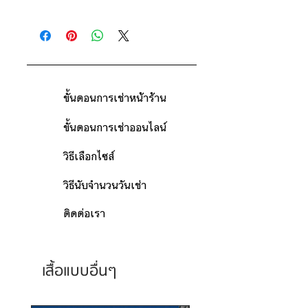
ดูวิธีนับวันด้านล่าง
ติดต่อร้าน
กรณีต้องการเช่ามากกว่า 9 วัน กรุณา
ดูแผนที่ร้าน
ติดต่อร้านเพื่อสอบถามราคา
ขั้นตอนการเช่าหน้าร้าน
ขั้นตอนการเช่าออนไลน์
วิธีเลือกไซส์
วิธีนับจำนวนวันเช่า
ติดต่อเรา
เสื้อแบบอื่นๆ