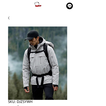
SKU: DJZSYWH